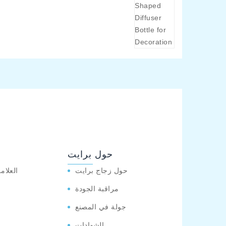
حول برايت
حول زجاج برايت
العلام
مراقبة الجودة
جولة في المصنع
الشهادات