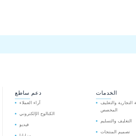
الخدمات
دعم ساطع
ة التجارية والتغليف
آراء العملاء
المخصص
الكتالوج الإلكتروني
التغليف والتسليم
فيديو
تصميم المنتجات
مزايانا