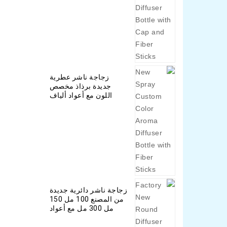
زجاجة ناشر عطرية
جديدة برذاذ مخصص
اللون مع أعواد ألياف
زجاجة ناشر دائرية جديدة
من المصنع 100 مل 150
مل 300 مل مع أعواد
ألياف